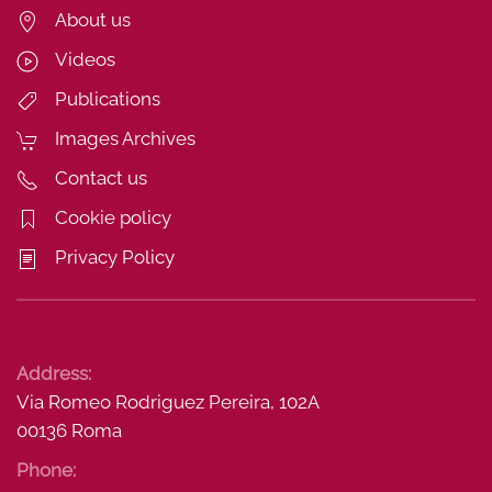
About us
Videos
Publications
Images Archives
Contact us
Cookie policy
Privacy Policy
Address:
Via Romeo Rodriguez Pereira, 102A
00136 Roma
Phone: