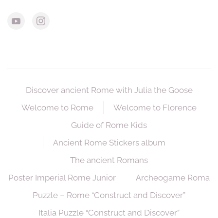
Discover ancient Rome with Julia the Goose
Welcome to Rome
Welcome to Florence
Guide of Rome Kids
Ancient Rome Stickers album
The ancient Romans
Poster Imperial Rome Junior
Archeogame Roma
Puzzle – Rome “Construct and Discover”
Italia Puzzle “Construct and Discover”