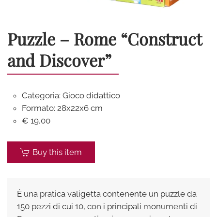
Puzzle – Rome “Construct
and Discover”
Categoria: Gioco didattico
Formato: 28x22x6 cm
€ 19,00
Buy this item
È una pratica valigetta contenente un puzzle da
150 pezzi di cui 10, con i principali monumenti di