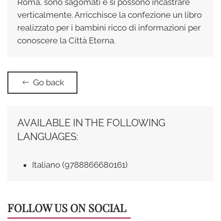
Roma, sono sagomati e si possono incastrare
verticalmente. Arricchisce la confezione un libro
realizzato per i bambini ricco di informazioni per
conoscere la Città Eterna.
Go back
AVAILABLE IN THE FOLLOWING
LANGUAGES:
Italiano (9788866680161)
FOLLOW US ON SOCIAL