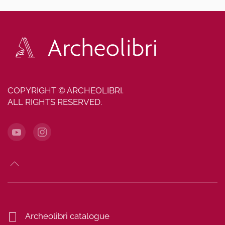
COPYRIGHT © ARCHEOLIBRI.
ALL RIGHTS RESERVED.
Archeolibri catalogue