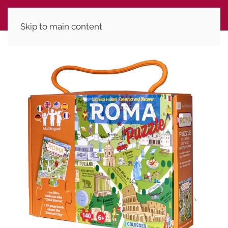
Skip to main content