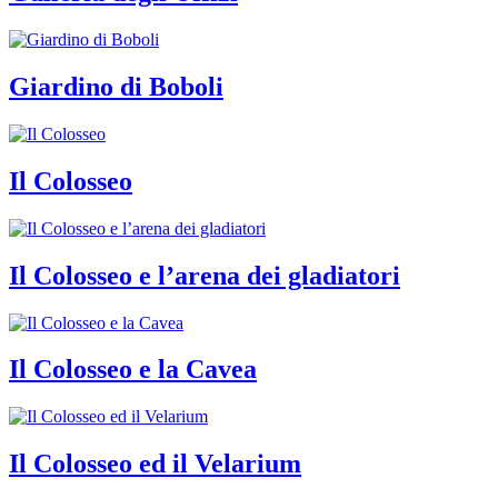
Giardino di Boboli
Il Colosseo
Il Colosseo e l’arena dei gladiatori
Il Colosseo e la Cavea
Il Colosseo ed il Velarium