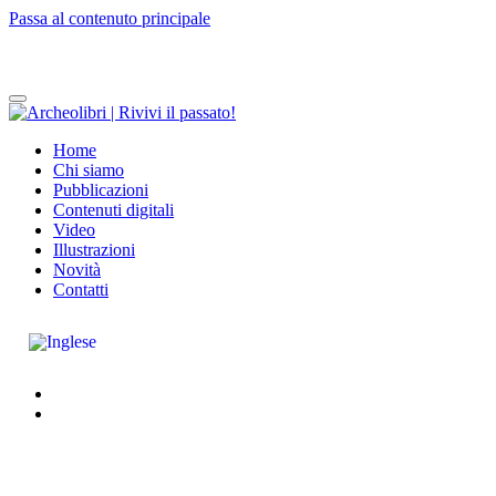
Passa al contenuto principale
Home
Chi siamo
Pubblicazioni
Contenuti digitali
Video
Illustrazioni
Novità
Contatti