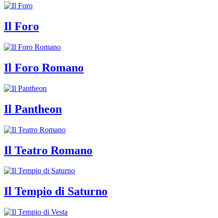
Il Foro
Il Foro Romano
Il Pantheon
Il Teatro Romano
Il Tempio di Saturno