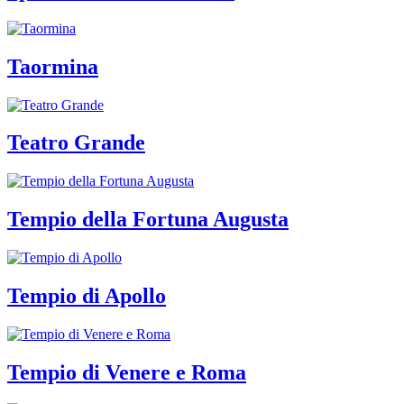
Taormina
Teatro Grande
Tempio della Fortuna Augusta
Tempio di Apollo
Tempio di Venere e Roma