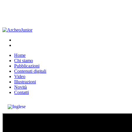
Home
Chi siamo
Pubblicazioni
Contenuti digitali
Video
Illustrazioni
Novità
Contatti