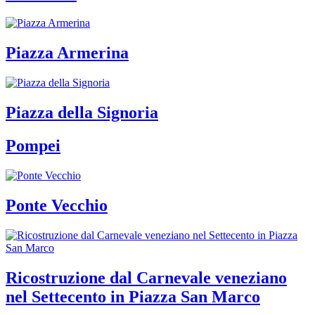
Piazza Armerina
Piazza della Signoria
Pompei
Ponte Vecchio
Ricostruzione dal Carnevale veneziano
nel Settecento in Piazza San Marco