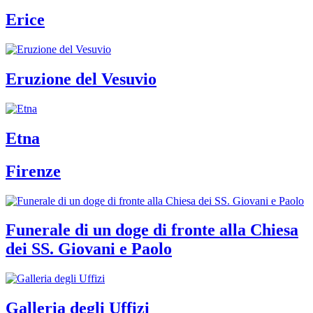
Erice
Eruzione del Vesuvio
Etna
Firenze
Funerale di un doge di fronte alla Chiesa
dei SS. Giovani e Paolo
Galleria degli Uffizi