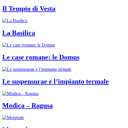
Il Tempio di Vesta
La Basilica
Le case romane: le Domus
Le suspensurae e l’impianto termale
Modica – Ragusa