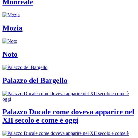
Monreale
Mozia
Noto
Palazzo del Bargello
Palazzo Ducale come doveva apparire nel
XII secolo e come è oggi