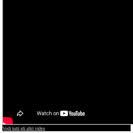
Vedi tutti gli altri video