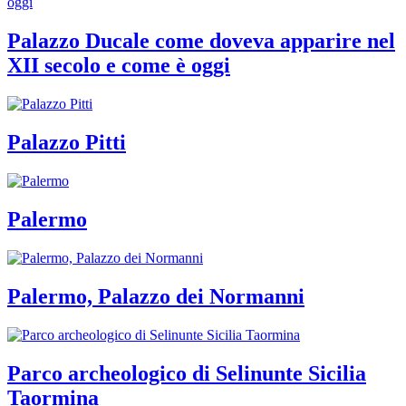
Palazzo Ducale come doveva apparire nel
XII secolo e come è oggi
Palazzo Pitti
Palermo
Palermo, Palazzo dei Normanni
Parco archeologico di Selinunte Sicilia
Taormina