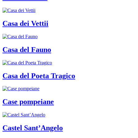
Casa dei Vettii
Casa del Fauno
Casa del Poeta Tragico
Case pompeiane
Castel Sant’Angelo