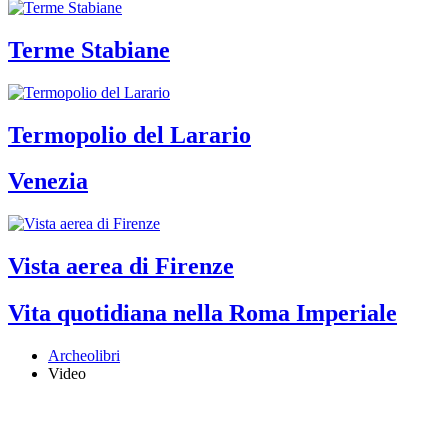
Terme Stabiane
Termopolio del Larario
Venezia
Vista aerea di Firenze
Vita quotidiana nella Roma Imperiale
Archeolibri
Video