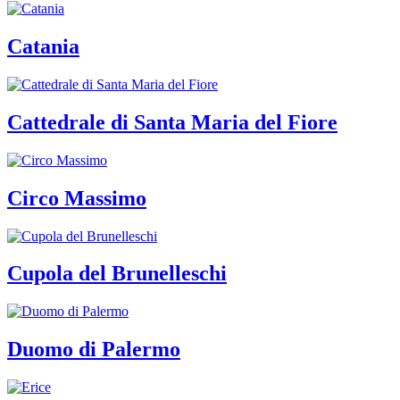
Catania
Cattedrale di Santa Maria del Fiore
Circo Massimo
Cupola del Brunelleschi
Duomo di Palermo