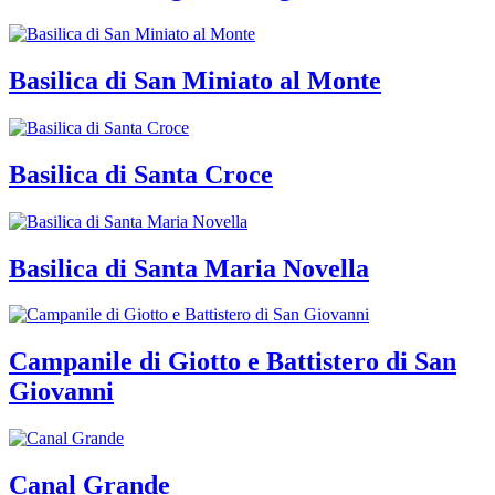
Basilica di San Miniato al Monte
Basilica di Santa Croce
Basilica di Santa Maria Novella
Campanile di Giotto e Battistero di San
Giovanni
Canal Grande