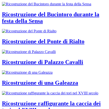
Ricostruzione del Bucintoro durante la
festa della Sensa
Ricostruzione del Ponte di Rialto
Ricostruzione di Palazzo Cavalli
Ricostruzione di una Galeazza
Ricostruzione raffigurante la caccia dei