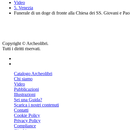
Video
5. Venezia
Funerale di un doge di fronte alla Chiesa dei SS. Giovani e Pao
Copyright © Archeolibri.
Tutti i diritti riservati.
Catalogo Archeolibri
Chi siamo
Video
Pubblicazioni
Illustrazioni
Sei una Guida?
Scarica i nostri contenuti
Contatti
Cookie Policy
Privacy Policy
Compliance