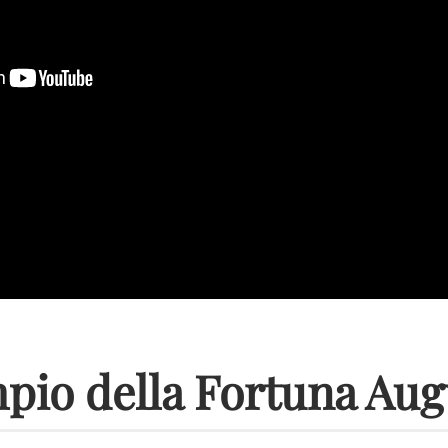
pio della Fortuna Aug