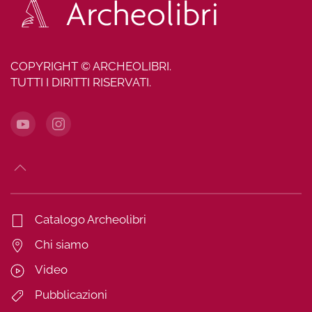
COPYRIGHT © ARCHEOLIBRI.
TUTTI I DIRITTI RISERVATI.
Catalogo Archeolibri
Chi siamo
Video
Pubblicazioni