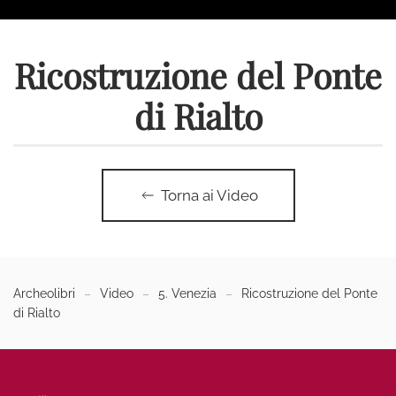
Ricostruzione del Ponte
di Rialto
Torna ai Video
Archeolibri
Video
5. Venezia
Ricostruzione del Ponte
di Rialto