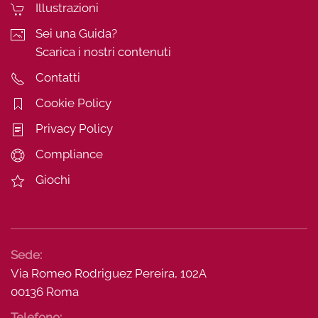
Illustrazioni
Sei una Guida?
Scarica i nostri contenuti
Contatti
Cookie Policy
Privacy Policy
Compliance
Giochi
Sede:
Via Romeo Rodriguez Pereira, 102A
00136 Roma
Telefono: