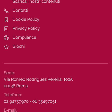
Scarica i nostri contenuti
Contatti
Cookie Policy
Privacy Policy
Compliance
Giochi
Sede:
Via Romeo Rodriguez Pereira, 102A
00136 Roma
Telefono:
02 94759970 - 06 35497051
E-mail: