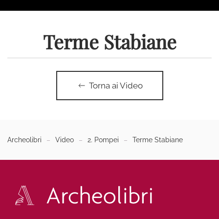
Terme Stabiane
Torna ai Video
Archeolibri
Video
2. Pompei
Terme Stabiane