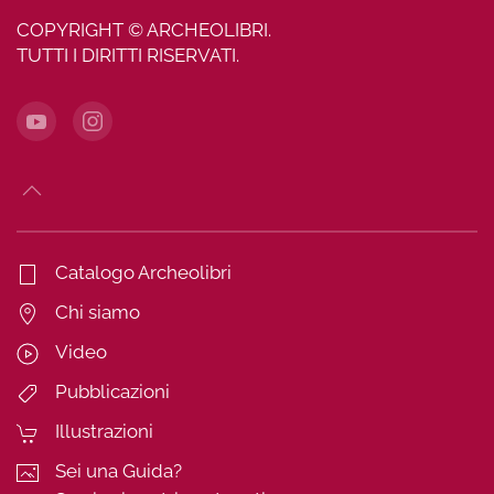
COPYRIGHT © ARCHEOLIBRI.
TUTTI I DIRITTI RISERVATI.
Catalogo Archeolibri
Chi siamo
Video
Pubblicazioni
Illustrazioni
Sei una Guida?