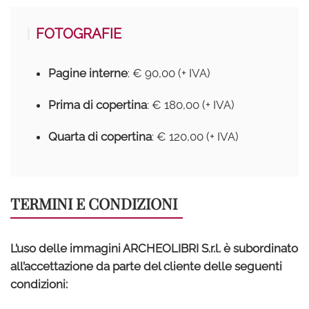
FOTOGRAFIE
Pagine interne
: € 90,00 (+ IVA)
Prima di copertina
: € 180,00 (+ IVA)
Quarta di copertina
: € 120,00 (+ IVA)
TERMINI E CONDIZIONI
L’uso delle immagini ARCHEOLIBRI S.r.l. è subordinato
all’accettazione da parte del cliente delle seguenti
condizioni: