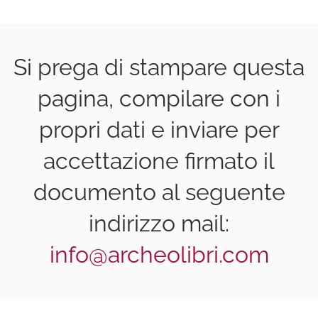
Si prega di stampare questa
pagina, compilare con i
propri dati e inviare per
accettazione firmato il
documento al seguente
indirizzo mail:
info@archeolibri.com