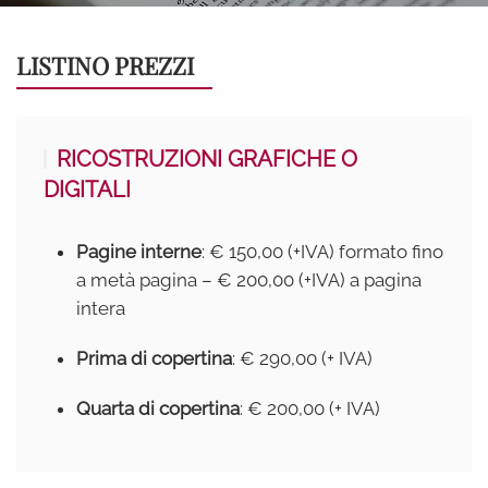
LISTINO PREZZI
RICOSTRUZIONI GRAFICHE O
DIGITALI
Pagine interne
: € 150,00 (+IVA) formato fino
a metà pagina – € 200,00 (+IVA) a pagina
intera
Prima di copertina
: € 290,00 (+ IVA)
Quarta di copertina
: € 200,00 (+ IVA)