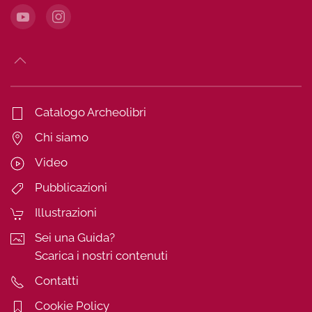
Catalogo Archeolibri
Chi siamo
Video
Pubblicazioni
Illustrazioni
Sei una Guida?
Scarica i nostri contenuti
Contatti
Cookie Policy