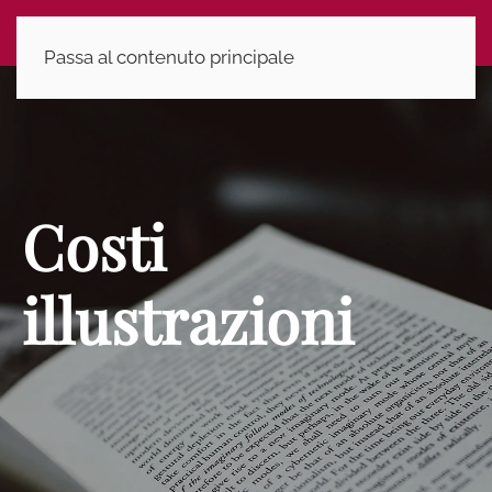
Passa al contenuto principale
Costi
illustrazioni